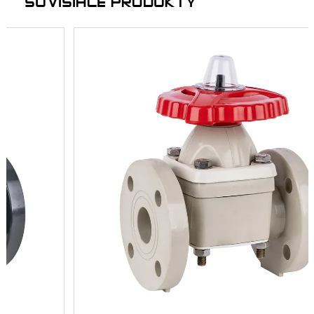
SÚVISIACE PRODUKTY