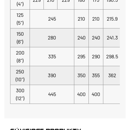
(4")
125
245
210
210
215.9
(5")
150
280
240
240
241.3
(6")
200
335
295
290
298.5
(8")
250
390
350
355
362
(10")
300
445
400
400
(12")