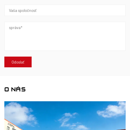
O NÁS