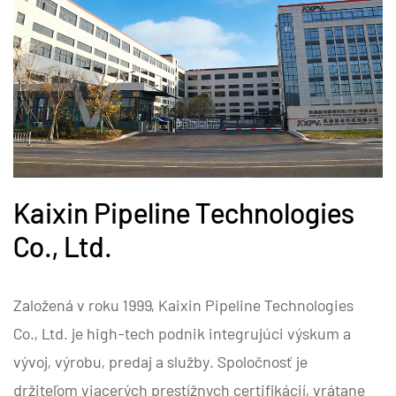
Kaixin Pipeline Technologies
Co., Ltd.
Založená v roku 1999, Kaixin Pipeline Technologies
Co., Ltd. je high-tech podnik integrujúci výskum a
vývoj, výrobu, predaj a služby. Spoločnosť je
držiteľom viacerých prestížnych certifikácií, vrátane