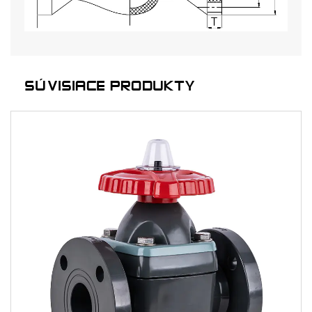
SÚVISIACE PRODUKTY