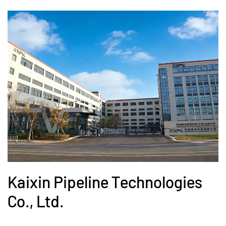
Kaixin Pipeline Technologies
Co., Ltd.