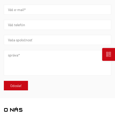
O NÁS