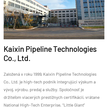
Kaixin Pipeline Technologies
Co., Ltd.
Založená v roku 1999, Kaixin Pipeline Technologies
Co., Ltd. je high-tech podnik integrujúci výskum a
vývoj, výrobu, predaj a služby. Spoločnosť je
držiteľom viacerých prestížnych certifikácií, vrátane
National High-Tech Enterprise, “Little Giant”