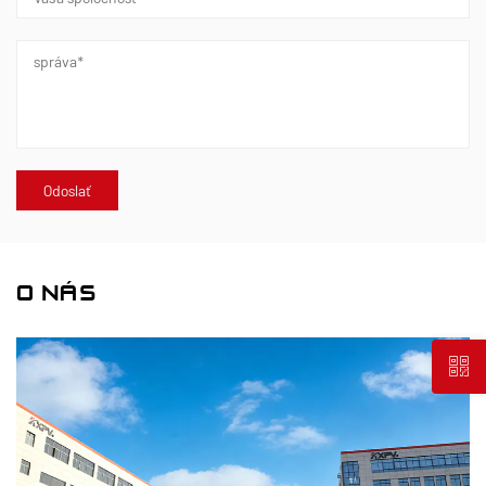
O NÁS